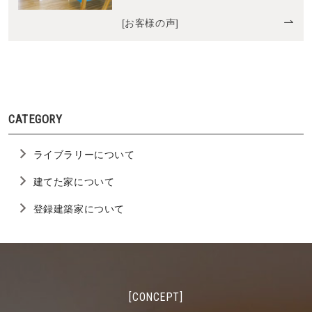
[
お客様の声
]
CATEGORY
ライブラリーについて
建てた家について
登録建築家について
[CONCEPT]