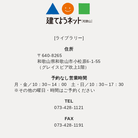
[ライブラリー]
住所
〒640-8265
和歌山県和歌山市小松原6-1-55
（グレイスピア吹上1階）
予約なし営業時間
月・金／10：30～14：00 土・日／10：30～17：30
※その他の曜日・時間はご予約ください
TEL
073-428-1121
FAX
073-428-1191