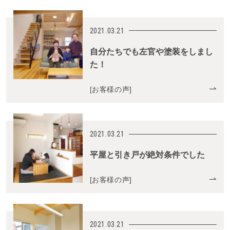
2021.03.21
自分たちでも左官や塗装をしまし
た！
[
お客様の声
]
2021.03.21
平屋と引き戸が絶対条件でした
[
お客様の声
]
2021.03.21