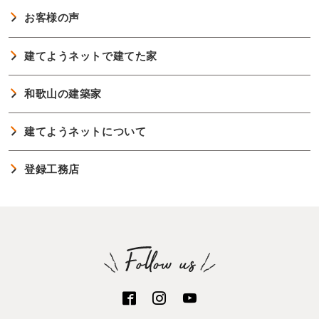
お客様の声
建てようネットで建てた家
和歌山の建築家
建てようネットについて
登録工務店