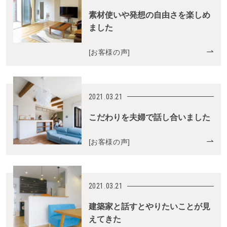
素材使いや発想の自由さを楽しめ
ました
[
お客様の声
]
2021.03.21
こだわりを夫婦で話し合いました
[
お客様の声
]
2021.03.21
建築家と話すとやりたいことが見
えてきた