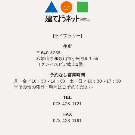
[ライブラリー]
住所
〒640-8265
和歌山県和歌山市小松原6-1-55
（グレイスピア吹上1階）
予約なし営業時間
月・金／10：30～14：00 土・日／10：30～17：30
※その他の曜日・時間はご予約ください
TEL
073-428-1121
FAX
073-428-1191