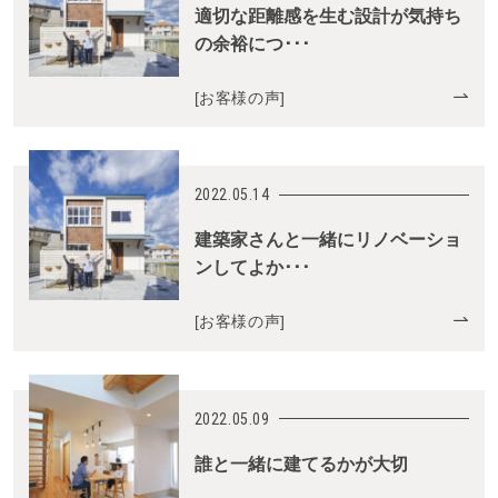
適切な距離感を生む設計が気持ち
の余裕につ･･･
[
お客様の声
]
2022.05.14
建築家さんと一緒にリノベーショ
ンしてよか･･･
[
お客様の声
]
2022.05.09
誰と一緒に建てるかが大切