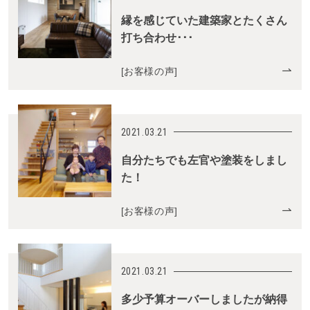
縁を感じていた建築家とたくさん
打ち合わせ･･･
[
お客様の声
]
2021.03.21
自分たちでも左官や塗装をしまし
た！
[
お客様の声
]
2021.03.21
多少予算オーバーしましたが納得