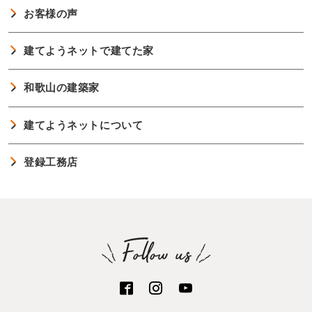
お客様の声
建てようネットで建てた家
和歌山の建築家
建てようネットについて
登録工務店