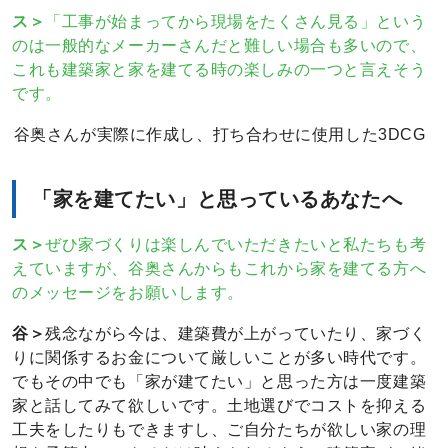
ス＞
「工事が始まってから現場をたくさん見る」という
のは一般的なメーカーさんだと難しい場合も多いので、
これも建築家と家を建てる時の楽しみの一つと言えそう
です。
谷奥さんが実際に作成し、打ち合わせに使用した3DCG
「家を建てたい」と思っているあなたへ
ス＞
ぜひ家づくりは楽しんでいただきたいと私たちも考
えていますが、谷奥さんからもこれから家を建てる方へ
のメッセージをお願いします。
谷＞
残念ながら今は、建築費が上がっていたり、家づく
りに関係するお金について厳しいことが多い時代です。
でもその中でも「家が建てたい」と思った方は一度建築
家と話してみて欲しいです。土地選びでコストを抑える
工夫をしたりもできますし、ご自分たちが欲しい家の理