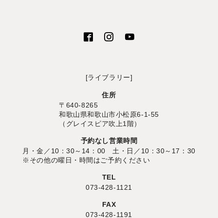
[ライブラリー]
住所
〒640-8265
和歌山県和歌山市小松原6-1-55
（グレイスピア吹上1階）
予約なし営業時間
月・金／10：30～14：00 土・日／10：30～17：30
※その他の曜日・時間はご予約ください
TEL
073-428-1121
FAX
073-428-1191