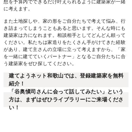
想を予算内でできるだけ叶えられるように建築家が一緒
に考えます。
また土地探しや、家の形をご自分たちで考えて悩み、行
き詰まってしまうこともあると思います。そんな時にも
建築家は力になれます。相談相手としてどんどん頼って
ください。私たちは家造りをたくさん手がけてきた経験
があり、建て主さんの立場に立って考えますから、「家
を一緒に建てていくパートナー」となるご自分たちに合
う建築家をぜひ探してください。
建てようネット和歌山では、登録建築家を無料
紹介！
「谷奥愼司さんに会って話してみたい」という
方は、まずはぜひライブラリーにご来場くださ
い！