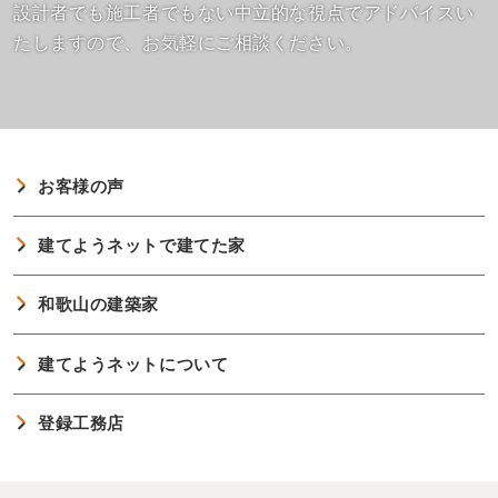
設計者でも施工者でもない中立的な視点でアドバイスい
たしますので、お気軽にご相談ください。
お客様の声
建てようネットで建てた家
和歌山の建築家
建てようネットについて
登録工務店