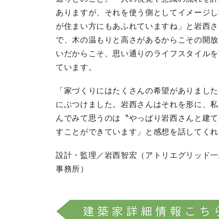
ありますが、それを使う側としてイメージし
が住まい方にもあふれていますね」と岩西さ
で、木の温もりと高さがあるからこその開放
いだからこそ、思い通りのライフスタイルを
ています。
「家づくりにはたくさんの希望がありました
にぶつけました。岩西さんはそれを形に、私
んでみて思うのは〝やっぱり岩西さんと建て
すことができています」と感想を話してくれ
設計・監理／岩西智宏（アトリエグリッド一
事務所）