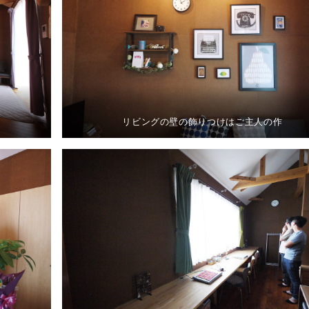
リビングの壁の飾りつけはご主人の作