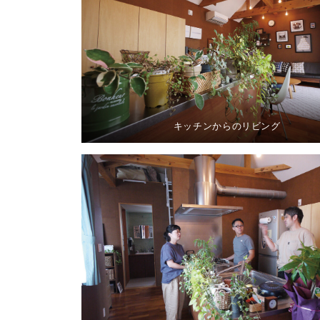
キッチンからのリビング