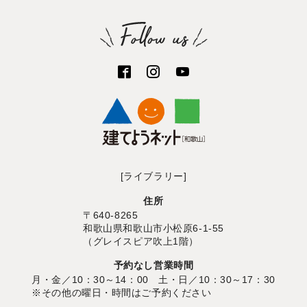
[ライブラリー]
住所
〒640-8265
和歌山県和歌山市小松原6-1-55
（グレイスピア吹上1階）
予約なし営業時間
月・金／10：30～14：00 土・日／10：30～17：30
※その他の曜日・時間はご予約ください