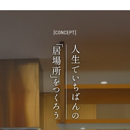
[CONCEPT]