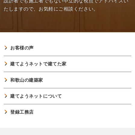
設計者でも施工者でもない中立的な視点でアドバイスい
たしますので、お気軽にご相談ください。
お客様の声
建てようネットで建てた家
和歌山の建築家
建てようネットについて
登録工務店