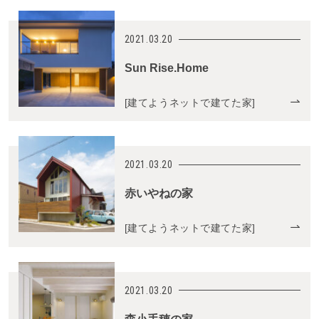
2021.03.20
Sun Rise.Home
[
建てようネットで建てた家
]
2021.03.20
赤いやねの家
[
建てようネットで建てた家
]
2021.03.20