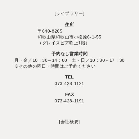
[ライブラリー]
住所
〒640-8265
和歌山県和歌山市小松原6-1-55
（グレイスピア吹上1階）
予約なし営業時間
月・金／10：30～14：00 土・日／10：30～17：30
※その他の曜日・時間はご予約ください
TEL
073-428-1121
FAX
073-428-1191
[会社概要]