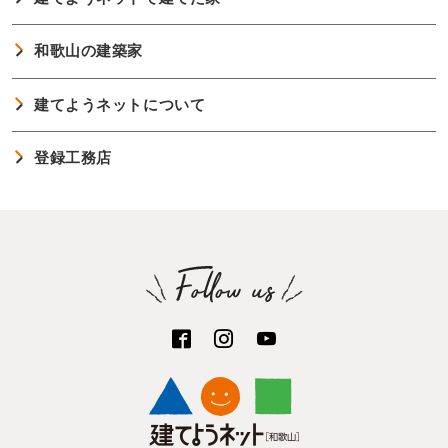
和歌山の建築家
建てようネットについて
登録工務店