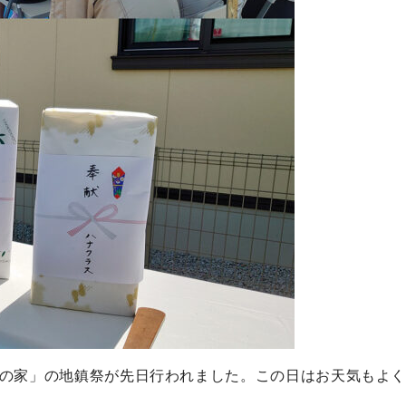
の家」の地鎮祭が先日行われました。この日はお天気もよ