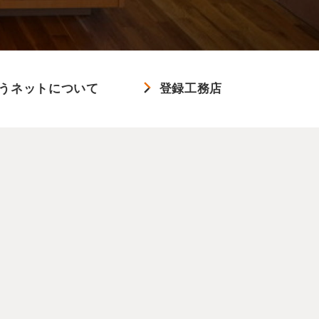
うネットについて
登録工務店