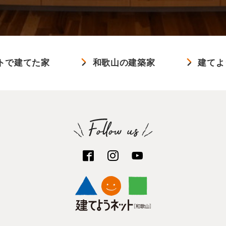
トで建てた家
和歌山の建築家
建てよ