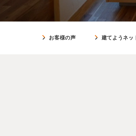
お客様の声
建てようネッ