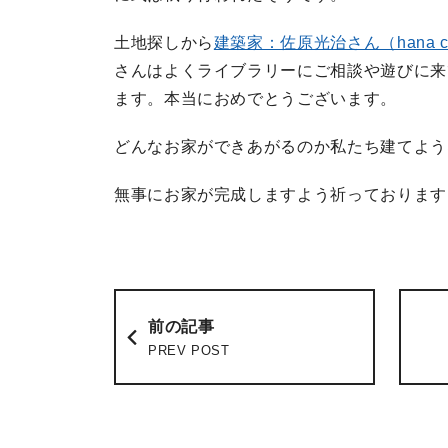
土地探しから
建築家：佐原光治さん（hana cl
さんはよくライブラリーにご相談や遊びに来
ます。本当におめでとうございます。
どんなお家ができあがるのか私たち建てよう
無事にお家が完成しますよう祈っております
前の記事
PREV POST