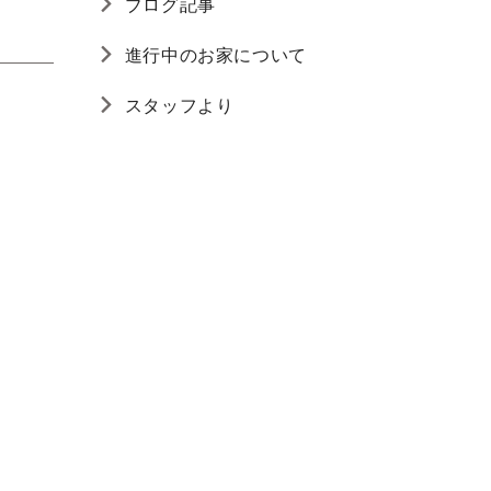
ブログ記事
進行中のお家について
スタッフより