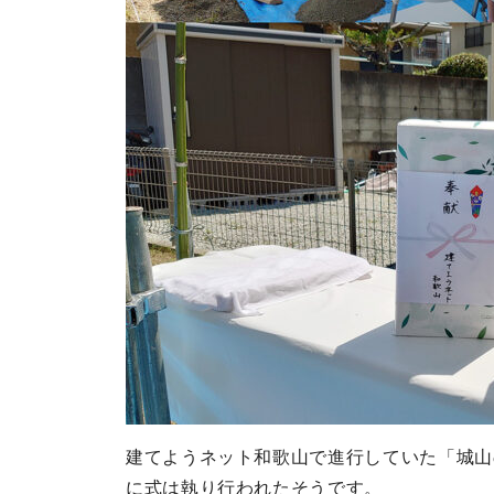
建てようネット和歌山で進行していた「城山
に式は執り行われたそうです。