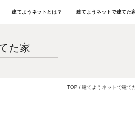
建てようネットとは？
建てようネットで建てた
てた家
TOP
/
建てようネットで建て