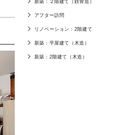
新築：２階建て（鉄骨造）
アフター訪問
リノベーション：2階建て
新築：平屋建て（木造）
新築：2階建て（木造）