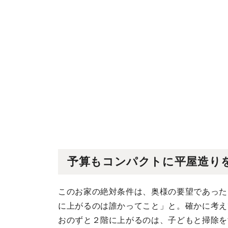
予算もコンパクトに平屋造り
このお家の絶対条件は、奥様の要望であった
に上がるのは誰かってこと」と。確かに考え
おのずと２階に上がるのは、子どもと掃除を