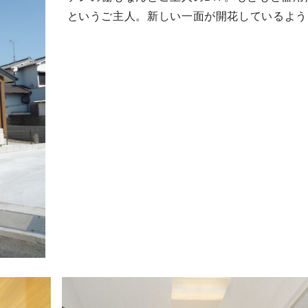
というご主人。新しい一面が開花しているよう