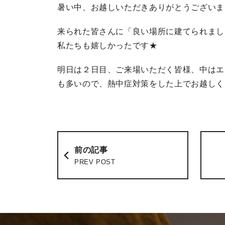
暑い中、お越しいただきありがとうございま
来られた皆さんに「良い場所に建てられまし
私たちも嬉しかったです★
明日は２日目、ご来場いただく皆様、中はエ
も多いので、熱中症対策をした上でお越しく
前の記事
PREV POST