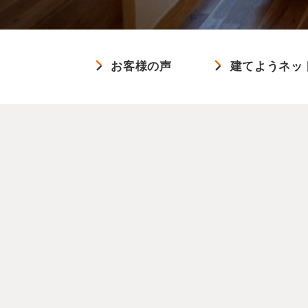
お客様の声
建てようネッ