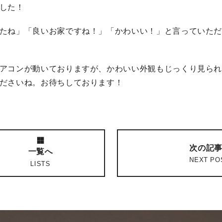
した！
たね」「良いお家ですね！」「かわいい！」と言っていた
アコンが動いておりますが、かわいい外観もじっくり見ら
ださいね。お待ちしております！
次の記
一覧へ
NEXT PO
LISTS