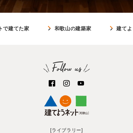
トで建てた家
和歌山の建築家
建てよ
[ライブラリー]