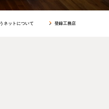
うネットについて
登録工務店